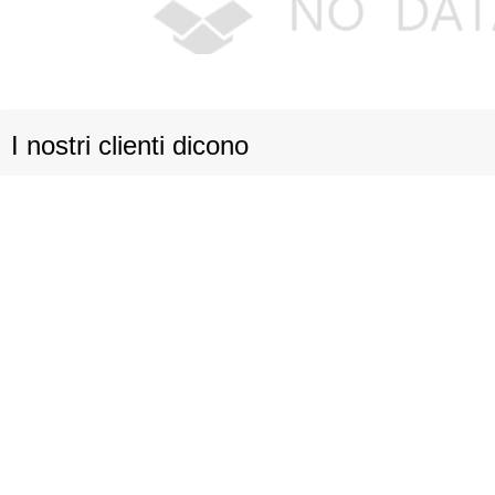
I nostri clienti dicono