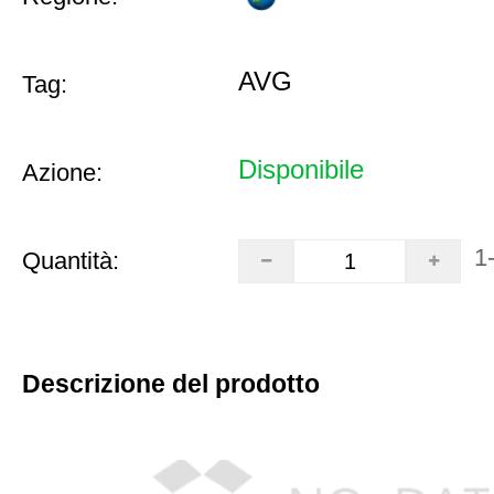
AVG
Tag:
Disponibile
Azione:
1
Quantità:
Descrizione del prodotto