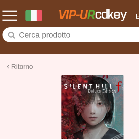
Ritorno