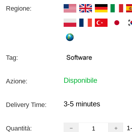
Regione:
Tag:
Disponibile
Azione:
3-5 minutes
Delivery Time:
1
Quantità: