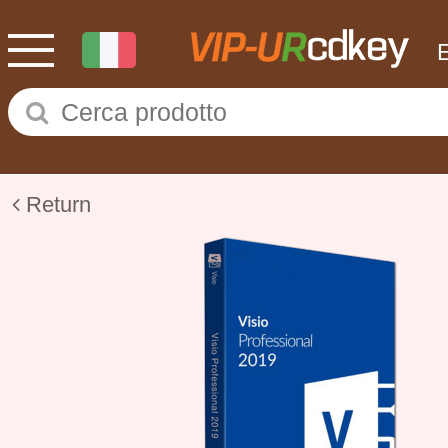
Return